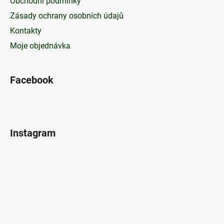
Obchodní podmínky
Zásady ochrany osobních údajů
Kontakty
Moje objednávka
Facebook
Instagram