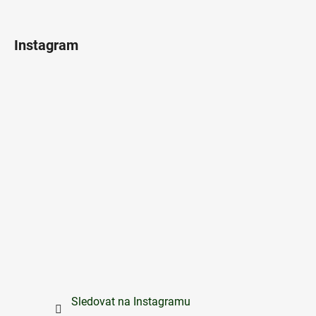
Instagram
Sledovat na Instagramu