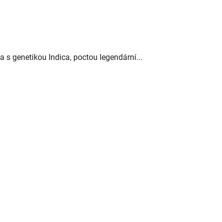
 genetikou Indica, poctou legendární...