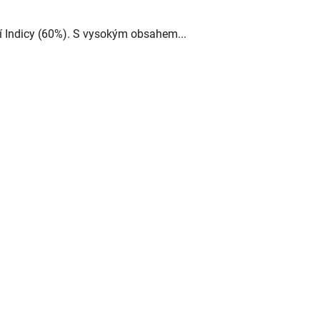
 Indicy (60%). S vysokým obsahem...