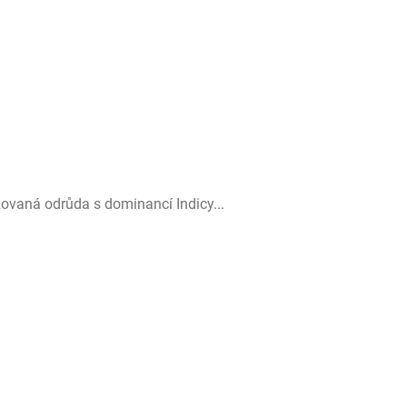
vaná odrůda s dominancí Indicy...