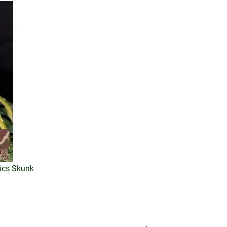
ics Skunk