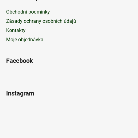
Obchodní podmínky
Zásady ochrany osobních údajů
Kontakty
Moje objednávka
Facebook
Instagram