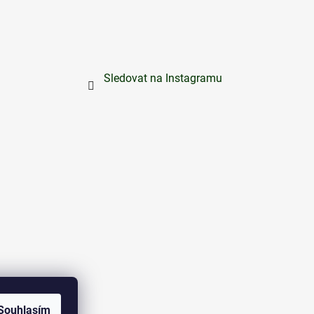
Sledovat na Instagramu
Souhlasím