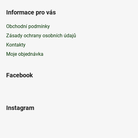
Informace pro vás
Obchodní podmínky
Zásady ochrany osobních údajů
Kontakty
Moje objednávka
Facebook
Instagram