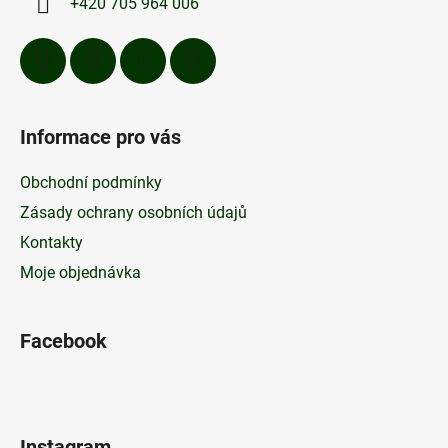
+420 705 964 006
Informace pro vás
Obchodní podmínky
Zásady ochrany osobních údajů
Kontakty
Moje objednávka
Facebook
Instagram