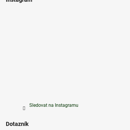
Sledovat na Instagramu
Dotazník