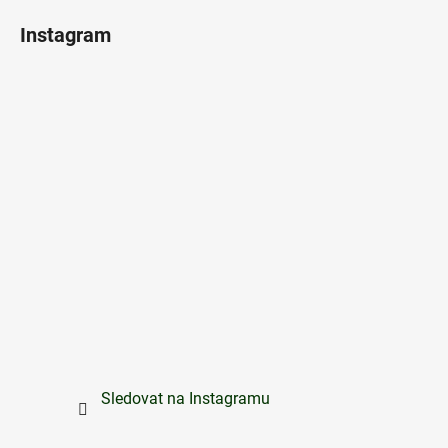
Instagram
Sledovat na Instagramu