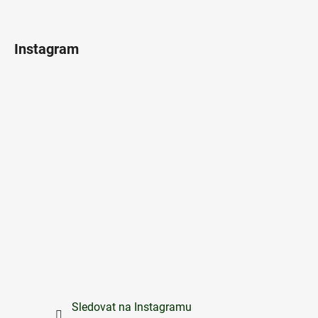
Instagram
Sledovat na Instagramu