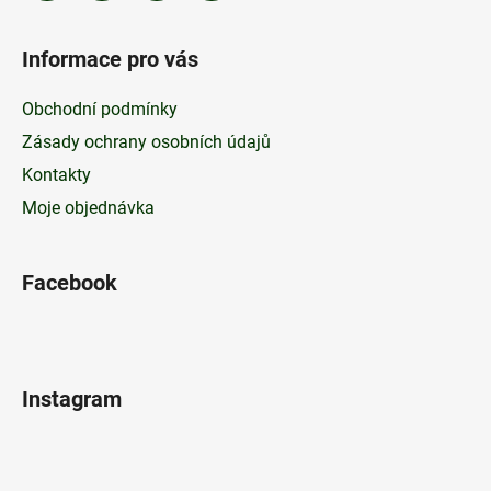
Informace pro vás
Obchodní podmínky
Zásady ochrany osobních údajů
Kontakty
Moje objednávka
Facebook
Instagram