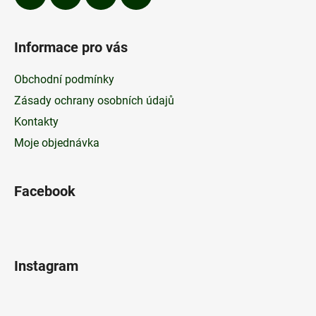
Informace pro vás
Obchodní podmínky
Zásady ochrany osobních údajů
Kontakty
Moje objednávka
Facebook
Instagram