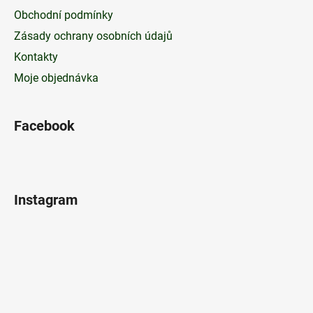
Obchodní podmínky
Zásady ochrany osobních údajů
Kontakty
Moje objednávka
Facebook
Instagram