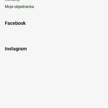
Moje objednávka
Facebook
Instagram