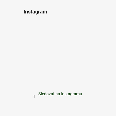
Instagram
Sledovat na Instagramu