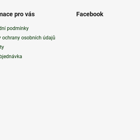
mace pro vás
Facebook
ní podmínky
 ochrany osobních údajů
ty
bjednávka