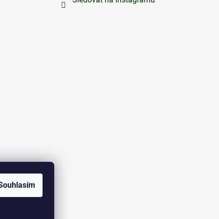
Souhlasím