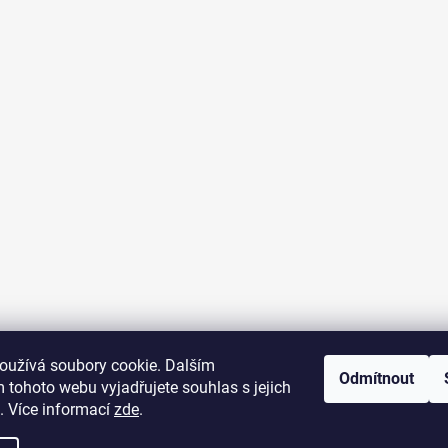
oužívá soubory cookie. Dalším
Odmítnout
 tohoto webu vyjadřujete souhlas s jejich
. Více informací
zde
.