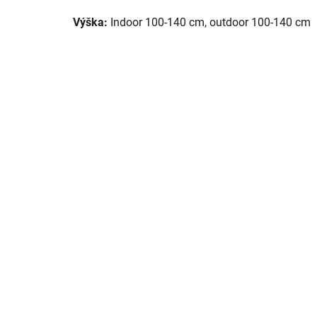
Výška:
Indoor 100-140 cm, outdoor 100-140 cm