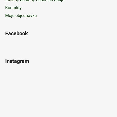
Kontakty
Moje objednávka
Facebook
Instagram