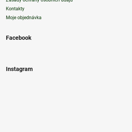
Kontakty
Moje objednávka
Facebook
Instagram