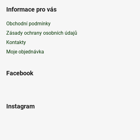
Informace pro vás
Obchodní podmínky
Zásady ochrany osobních údajů
Kontakty
Moje objednávka
Facebook
Instagram