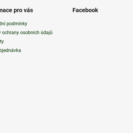
mace pro vás
Facebook
ní podmínky
 ochrany osobních údajů
ty
bjednávka