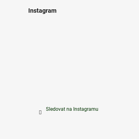
Instagram
Sledovat na Instagramu