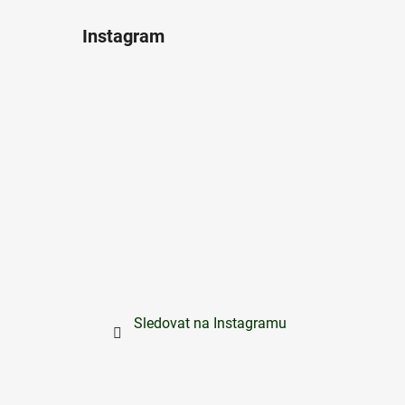
Instagram
Sledovat na Instagramu