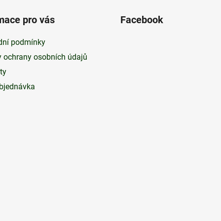
mace pro vás
Facebook
ní podmínky
 ochrany osobních údajů
ty
bjednávka