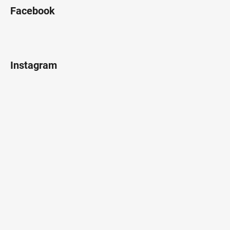
Facebook
Instagram