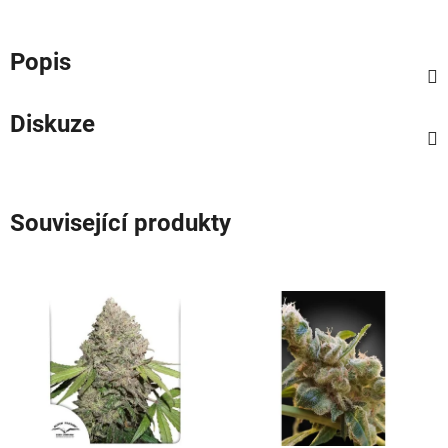
Popis
Diskuze
Související produkty