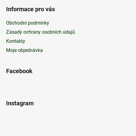
Informace pro vás
Obchodní podmínky
Zásady ochrany osobních údajů
Kontakty
Moje objednávka
Facebook
Instagram