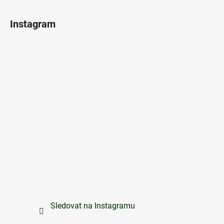
Instagram
Sledovat na Instagramu