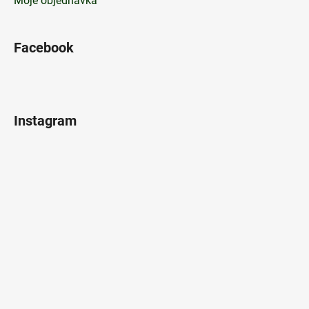
Moje objednávka
Facebook
Instagram