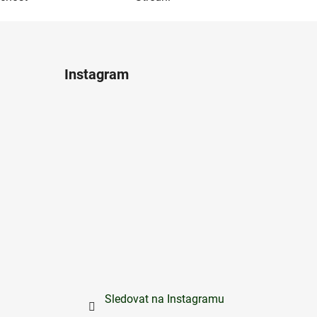
Instagram
Sledovat na Instagramu