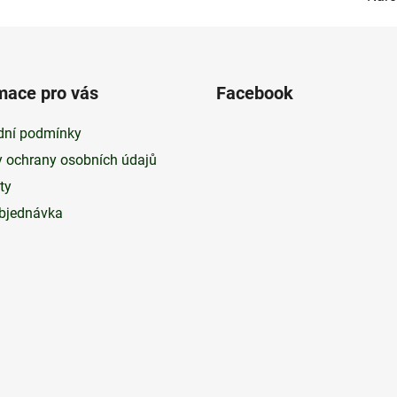
mace pro vás
Facebook
ní podmínky
 ochrany osobních údajů
ty
bjednávka