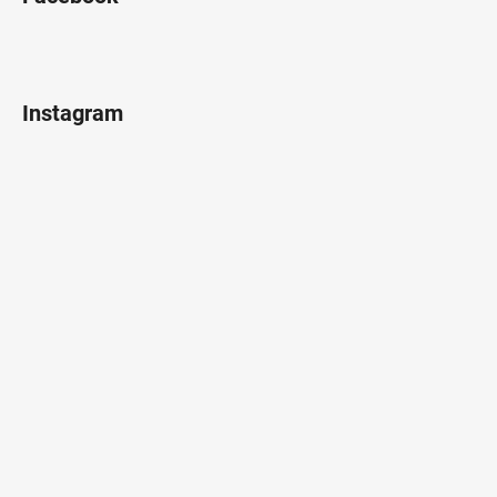
Instagram