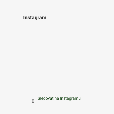
Instagram
Sledovat na Instagramu