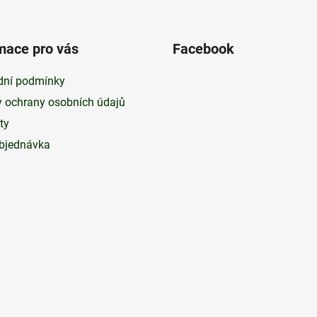
mace pro vás
Facebook
ní podmínky
 ochrany osobních údajů
ty
bjednávka