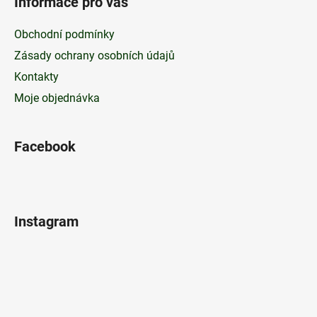
Informace pro vás
Obchodní podmínky
Zásady ochrany osobních údajů
Kontakty
Moje objednávka
Facebook
Instagram