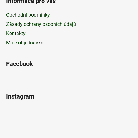
Informace pro vás
Obchodní podmínky
Zásady ochrany osobních údajů
Kontakty
Moje objednávka
Facebook
Instagram