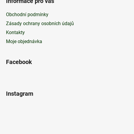
Informace pro vás
Obchodní podmínky
Zásady ochrany osobních údajů
Kontakty
Moje objednávka
Facebook
Instagram