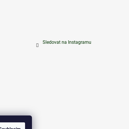
Sledovat na Instagramu