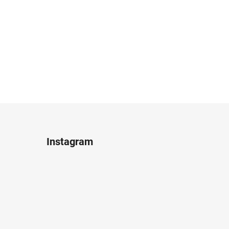
Instagram