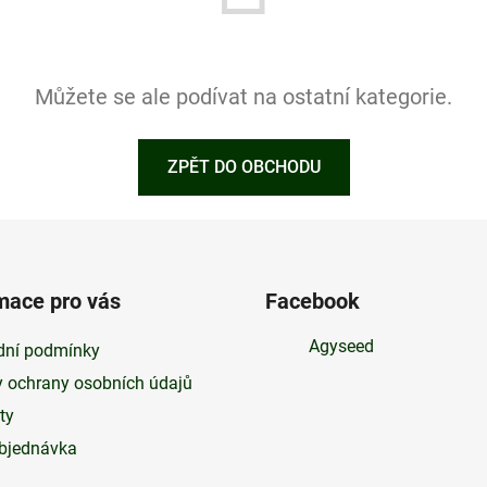
Můžete se ale podívat na ostatní kategorie.
ZPĚT DO OBCHODU
mace pro vás
Facebook
Agyseed
ní podmínky
 ochrany osobních údajů
ty
bjednávka