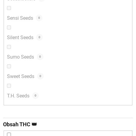
Sensi Seeds
0
Silent Seeds
0
Sumo Seeds
0
Sweet Seeds
0
T.H. Seeds
0
Obsah THC 👑