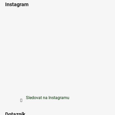
Instagram
Sledovat na Instagramu
Dotazník