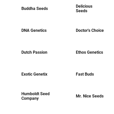
Delicious
Buddha Seeds
Seeds
DNA Genetics
Doctor's Choice
Dutch Passion
Ethos Genetics
Exotic Genetix
Fast Buds
Humboldt Seed
Mr. Nice Seeds
Company