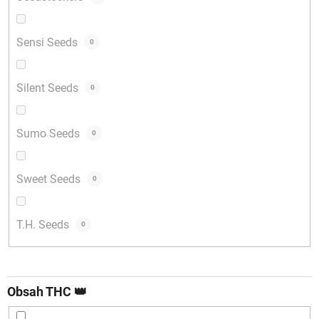
Sensi Seeds
0
Silent Seeds
0
Sumo Seeds
0
Sweet Seeds
0
T.H. Seeds
0
Obsah THC 👑