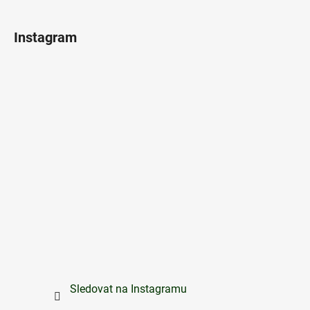
Instagram
Sledovat na Instagramu