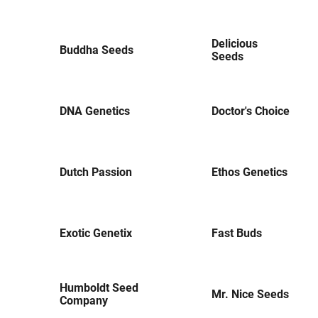
Delicious
Buddha Seeds
Seeds
DNA Genetics
Doctor's Choice
Dutch Passion
Ethos Genetics
Exotic Genetix
Fast Buds
Humboldt Seed
Mr. Nice Seeds
Company