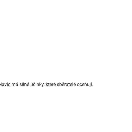
víc má silné účinky, které sběratelé oceňují.