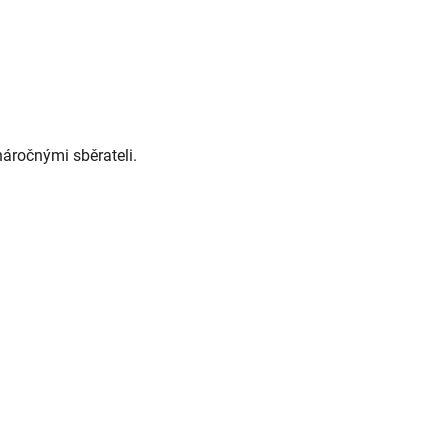
náročnými sběrateli.