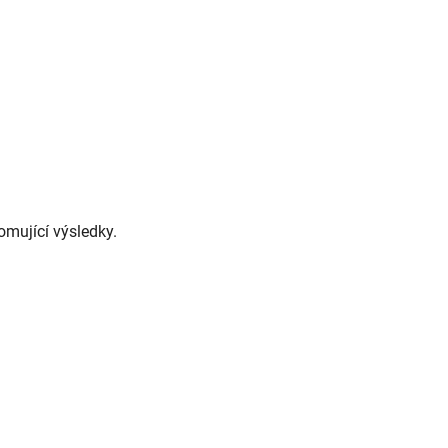
omující výsledky.