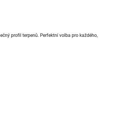
ečný profil terpenů. Perfektní volba pro každého,