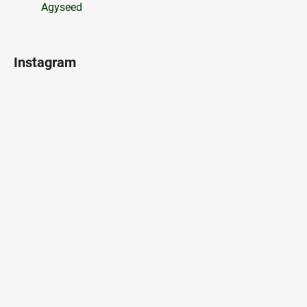
Agyseed
Instagram