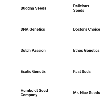
Delicious
Buddha Seeds
Seeds
DNA Genetics
Doctor's Choice
Dutch Passion
Ethos Genetics
Exotic Genetix
Fast Buds
Humboldt Seed
Mr. Nice Seeds
Company